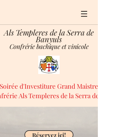
Als Templeres de la Serra de
Banyuls
Confrérie bachique et vinicole
Soirée d'Investiture Grand Maistre
nfrérie Als Templeres de la Serra de Banyuls
Réservez ici!