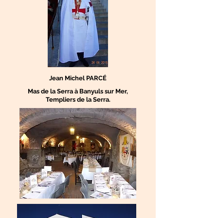
Jean Mi
chel PARCÉ
Mas de la Serra à Banyuls sur Mer,
Templiers de la Serra.