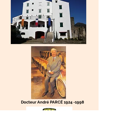
Docteur André PARCÉ
1924 -1998