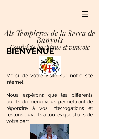
Als Templeres de la Serra de
Banyuls
Confrérie bachique et vinicole
BIENVENUE
Merci de votre visite sur notre site
internet.
Nous espèrons que les différents
points du menu vous permettront de
répondre à vos interrogations et
restons ouverts à toutes questions de
votre part.