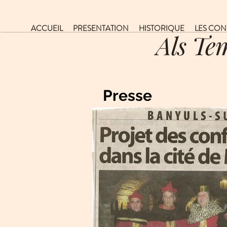
ACCUEIL
PRESENTATION
HISTORIQUE
LES CON
Als Te
Presse