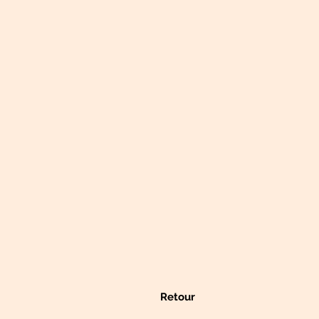
Retour