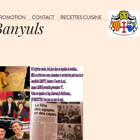
ROMOTION
CONTACT
RECETTES CUISINE
Banyuls