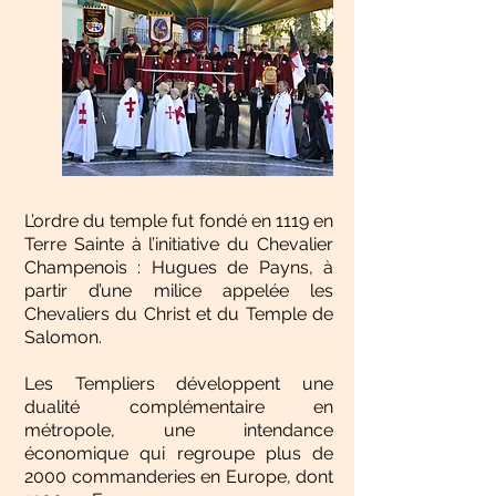
L’ordre du temple fut fondé en 1119 en
Terre Sainte à l’initiative du Chevalier
Champenois : Hugues de Payns, à
partir d’une milice appelée les
Chevaliers du Christ et du Temple de
Salomon.
Les Templiers développent une
dualité complémentaire en
métropole, une intendance
économique qui regroupe plus de
2000 commanderies en Europe, dont