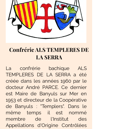
Confrérie ALS TEMPLERES DE
LA SERRA
La confrérie bachique ALS
TEMPLERES DE LA SERRA a été
créée dans les années 1960 par le
docteur André PARCE. Ce dernier
est Maire de Banyuls sur Mer en
1953 et directeur de la Coopérative
de Banyuls : "Templers". Dans le
même temps il est nommé
membre de l'Institut des
Appellations d'Origine Contrôlées