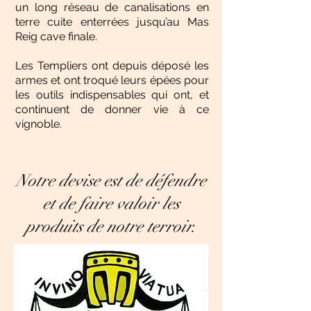
un long réseau de canalisations en
terre cuite enterrées jusqu’au Mas
Reig cave finale.
Les Templiers ont depuis déposé les
armes et ont troqué leurs épées pour
les outils indispensables qui ont, et
continuent de donner vie à ce
vignoble.
Notre devise est de défendre
et de faire valoir les
produits de notre terroir.