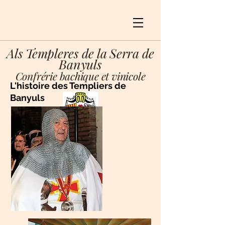
Als Templeres de la Serra de
Banyuls
Confrérie bachique et vinicole
L'histoire des Templiers de
Banyuls