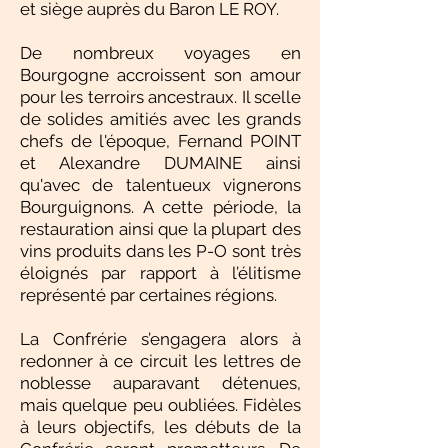
et siège auprès du Baron LE ROY.
De nombreux voyages en
Bourgogne accroissent son amour
pour les terroirs ancestraux. Il scelle
de solides amitiés avec les grands
chefs de l'époque, Fernand POINT
et Alexandre DUMAINE ainsi
qu'avec de talentueux vignerons
Bourguignons. A cette période, la
restauration ainsi que la plupart des
vins produits dans les P-O sont très
éloignés par rapport à l’élitisme
représenté par certaines régions.
La Confrérie s’engagera alors à
redonner à ce circuit les lettres de
noblesse auparavant détenues,
mais quelque peu oubliées. Fidèles
à leurs objectifs, les débuts de la